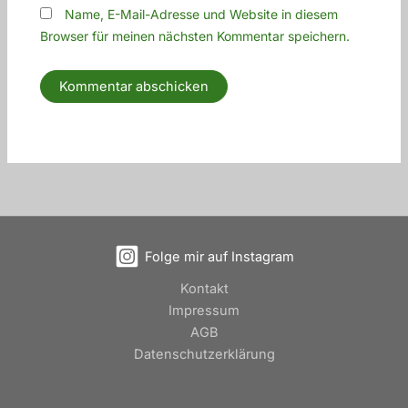
Name, E-Mail-Adresse und Website in diesem
Browser für meinen nächsten Kommentar speichern.
Folge mir auf Instagram
Kontakt
Impressum
AGB
Datenschutzerklärung