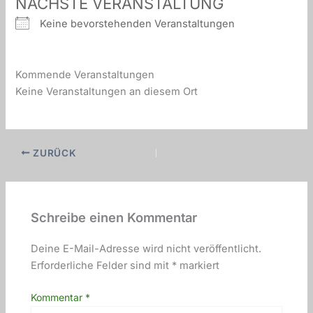
NÄCHSTE VERANSTALTUNG
Keine bevorstehenden Veranstaltungen
Kommende Veranstaltungen
Keine Veranstaltungen an diesem Ort
ZURÜCK
Schreibe einen Kommentar
Deine E-Mail-Adresse wird nicht veröffentlicht.
Erforderliche Felder sind mit
*
markiert
Kommentar
*