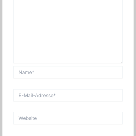
Name*
E-
Mail-
Adresse*
Website