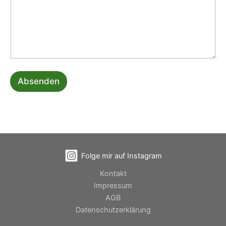
Absenden
Folge mir auf Instagram
Kontakt
Impressum
AGB
Datenschutzerklärung